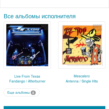
Все альбомы исполнителя
Mescalero
Live From Texas
Fandango / Afterburner
Antenna / Single Hits
Еще альбомы
8