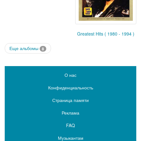
Greatest Hits ( 1980 - 1994 )
Еще альбомы
8
О нас
Конфиденциальность
Страница памяти
Реклама
FAQ
Музыкантам