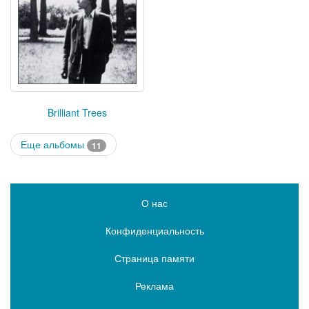
Brilliant Trees
Еще альбомы
11
О нас
Конфиденциальность
Страница памяти
Реклама