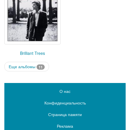
Brilliant Trees
Еще альбомы
11
О нас
Конфиденциальность
Страница памяти
Реклама