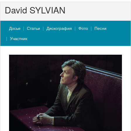
David SYLVIAN
Досье
Статьи
Дискография
Фото
Песни
Участник