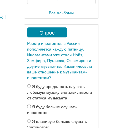
Все альбомы
о !
Опрос
Реестр иноагентов в России
пополняется каждую пятницу.
Иноагентами уже стали Нойз,
Земфира, Пугачева, Оксимирон и
другие музыканты. Изменилось ли
ваше отношение к музыкантам-
иноагентам?
Я буду продолжать слушать
любимую музыку вне зависимости
от статуса музыканта
Я буду больше слушать
иноагентов
Я планирую больше слушать
"патриотов"