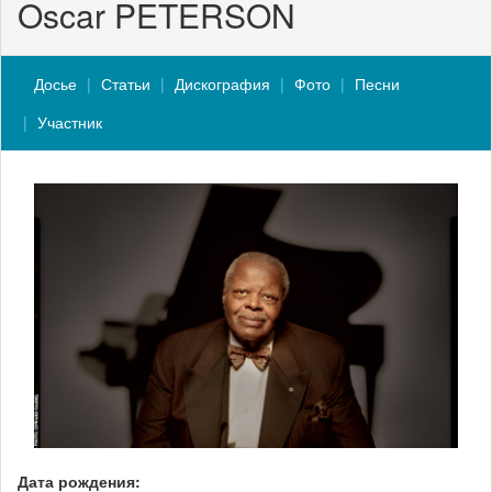
Oscar PETERSON
Досье
Статьи
Дискография
Фото
Песни
Участник
Дата рождения: