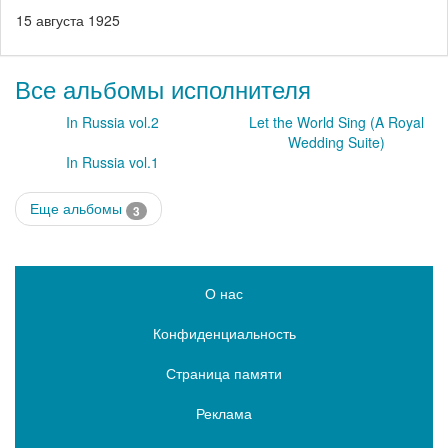
15 августа 1925
Все альбомы исполнителя
In Russia vol.2
Let the World Sing (A Royal
Wedding Suite)
In Russia vol.1
Еще альбомы
3
О нас
Конфиденциальность
Страница памяти
Реклама