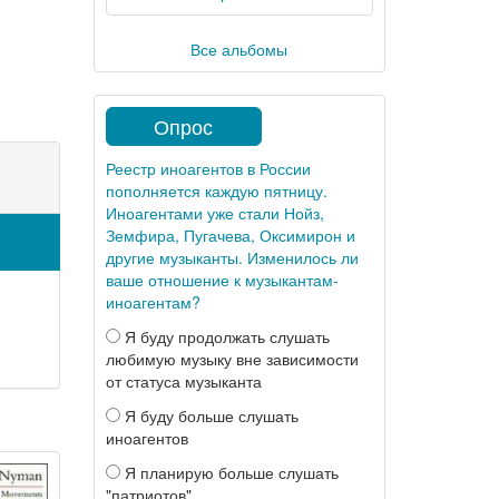
Все альбомы
Опрос
Реестр иноагентов в России
пополняется каждую пятницу.
Иноагентами уже стали Нойз,
Земфира, Пугачева, Оксимирон и
другие музыканты. Изменилось ли
ваше отношение к музыкантам-
иноагентам?
Я буду продолжать слушать
любимую музыку вне зависимости
от статуса музыканта
Я буду больше слушать
иноагентов
Я планирую больше слушать
"патриотов"