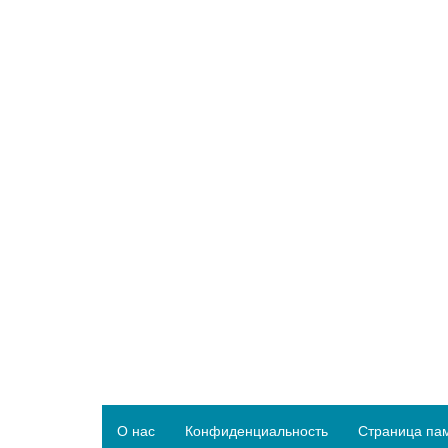
О нас
Конфиденциальность
Страница па