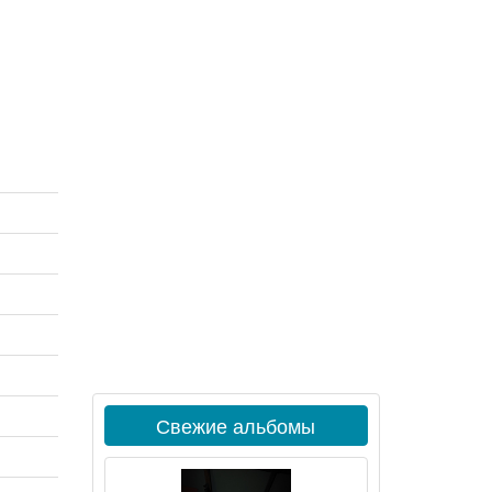
Свежие альбомы