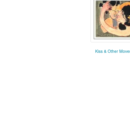
Kiss & Other Mov