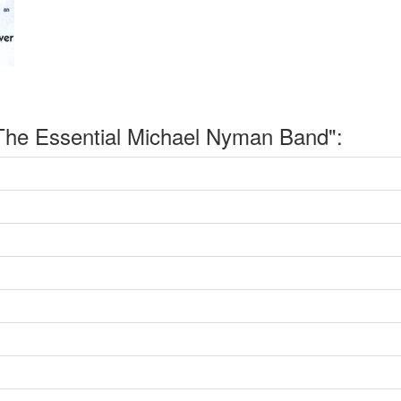
he Essential Michael Nyman Band":