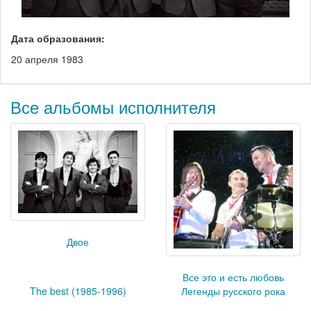
Дата образования:
20 апреля 1983
Все альбомы исполнителя
Двое
Все это и есть любовь
The best (1985-1996)
Легенды русского рока