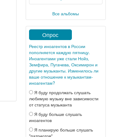
Все альбомы
Опрос
Реестр иноагентов в России
пополняется каждую пятницу.
Иноагентами уже стали Нойз,
Земфира, Пугачева, Оксимирон и
другие музыканты. Изменилось ли
ваше отношение к музыкантам-
иноагентам?
Я буду продолжать слушать
любимую музыку вне зависимости
от статуса музыканта
Я буду больше слушать
иноагентов
Я планирую больше слушать
"патриотов"