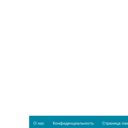
О нас
Конфиденциальность
Страница па