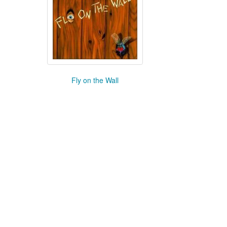
Fly on the Wall