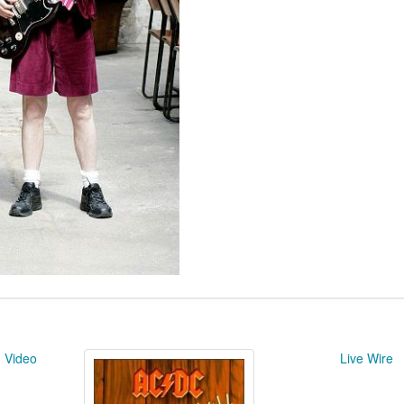
 Video
Live Wire