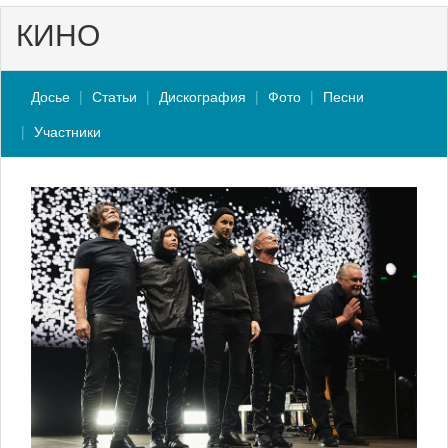
КИНО
Досье
Статьи
Дискография
Фото
Песни
Участники