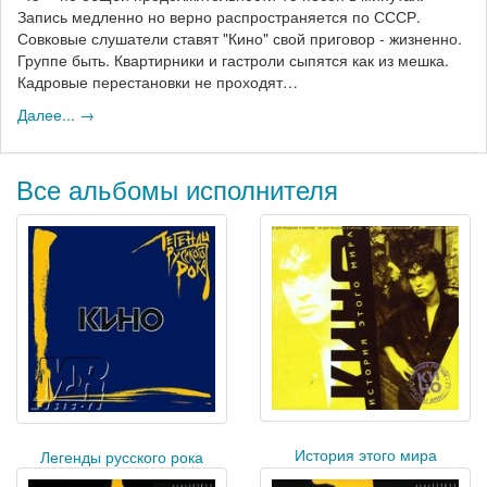
Запись медленно но верно распространяется по СССР.
Совковые слушатели ставят "Кино" свой приговор - жизненно.
Группе быть. Квартирники и гастроли сыпятся как из мешка.
Кадровые перестановки не проходят…
Далее... →
Все альбомы исполнителя
История этого мира
Легенды русского рока