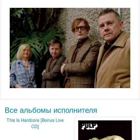
Все альбомы исполнителя
This Is Hardcore [Bonus Live
CD]