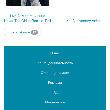
Live At Montreux 2003
Never Too Old to Rock 'n' Roll
25th Anniversary Video
Еще альбомы
77
О нас
Конфиденциальность
Страница памяти
Реклама
FAQ
Музыкантам