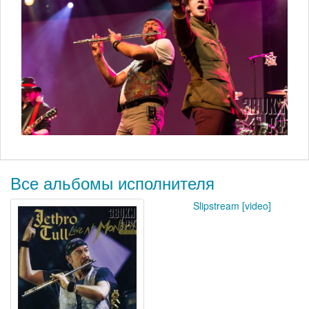
Все альбомы исполнителя
Slipstream [video]