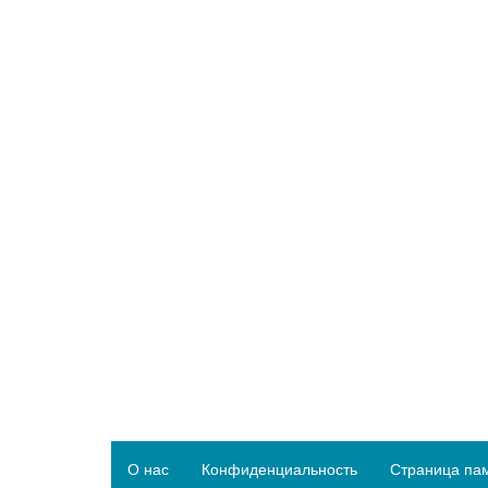
О нас
Конфиденциальность
Страница па