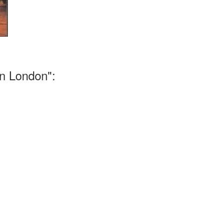
n London":