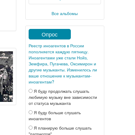
Все альбомы
Опрос
Реестр иноагентов в России
пополняется каждую пятницу.
Иноагентами уже стали Нойз,
Земфира, Пугачева, Оксимирон и
другие музыканты. Изменилось ли
ваше отношение к музыкантам-
иноагентам?
Я буду продолжать слушать
любимую музыку вне зависимости
от статуса музыканта
Я буду больше слушать
иноагентов
Я планирую больше слушать
"патриотов"