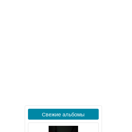
Свежие альбомы