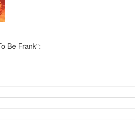
o Be Frank":