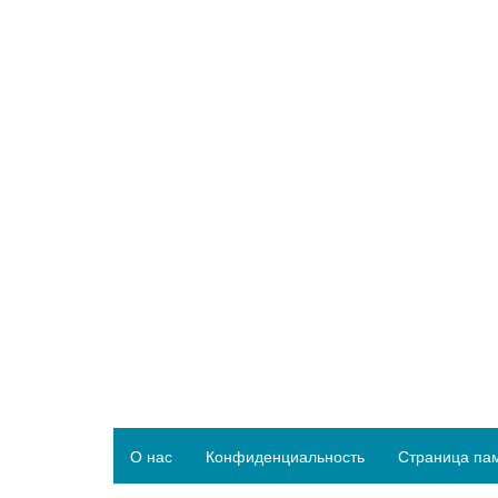
О нас
Конфиденциальность
Страница па