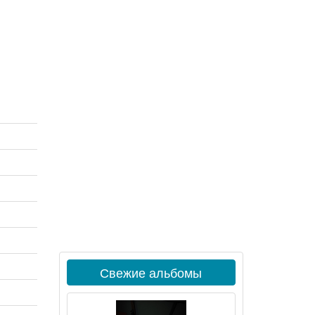
Свежие альбомы