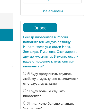
Все альбомы
Опрос
Реестр иноагентов в России
пополняется каждую пятницу.
Иноагентами уже стали Нойз,
Земфира, Пугачева, Оксимирон и
другие музыканты. Изменилось ли
ваше отношение к музыкантам-
иноагентам?
Я буду продолжать слушать
любимую музыку вне зависимости
от статуса музыканта
Я буду больше слушать
иноагентов
Я планирую больше слушать
"патриотов"