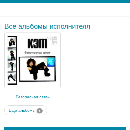
Все альбомы исполнителя
Безопасная связь
Еще альбомы
1