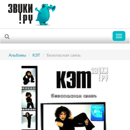
Toggl
naviga
Альбомы
КЭТ
Безопасная связь