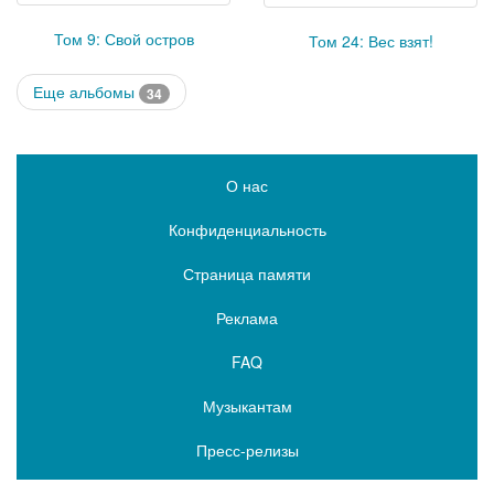
Том 9: Свой остров
Том 24: Вес взят!
Еще альбомы
34
О нас
Конфиденциальность
Страница памяти
Реклама
FAQ
Музыкантам
Пресс-релизы