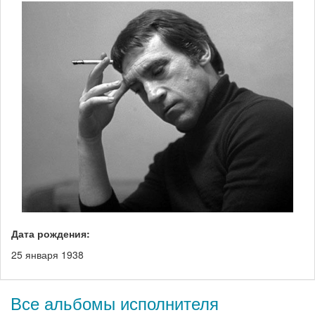
Дата рождения:
25 января 1938
Все альбомы исполнителя