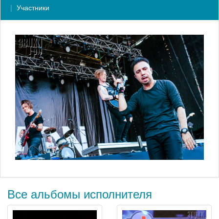
Участники
Все альбомы исполнителя