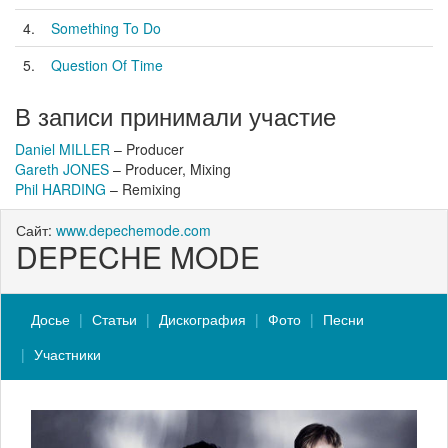
4.
Something To Do
5.
Question Of Time
В записи принимали участие
Daniel MILLER
– Producer
Gareth JONES
– Producer, Mixing
Phil HARDING
– Remixing
Сайт:
www.depechemode.com
DEPECHE MODE
Досье
Статьи
Дискография
Фото
Песни
Участники