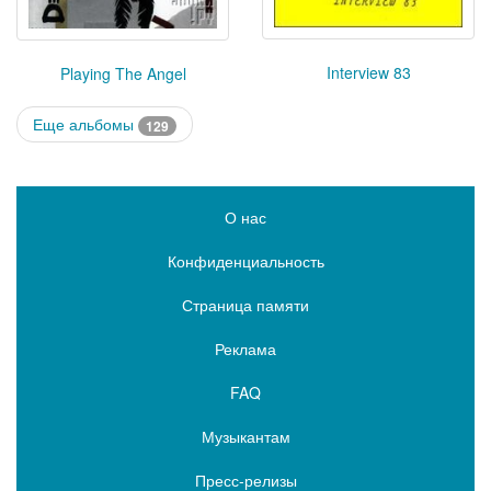
Interview 83
Playing The Angel
Еще альбомы
129
О нас
Конфиденциальность
Страница памяти
Реклама
FAQ
Музыкантам
Пресс-релизы