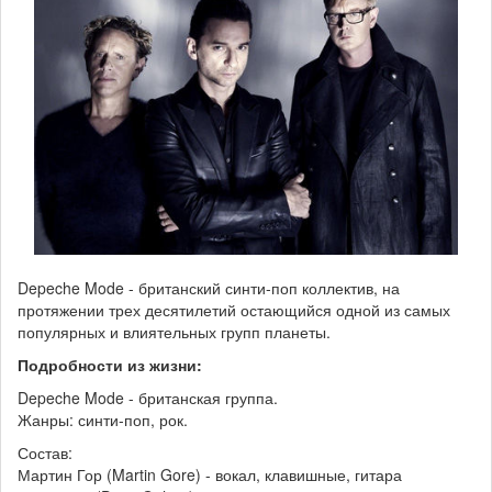
Depeche Mode - британский синти-поп коллектив, на
протяжении трех десятилетий остающийся одной из самых
популярных и влиятельных групп планеты.
Подробности из жизни:
Depeche Mode - британская группа.
Жанры: синти-поп, рок.
Состав:
Мартин Гор (Martin Gore) - вокал, клавишные, гитара