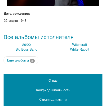
Дата рождения:
22 марта 1943
Все альбомы исполнителя
20/20
Witchcraft
Big Boss Band
White Rabbit
Еще альбомы
8
О нас
Конфиденциальность
Страница памяти