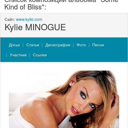
Kind of Bliss":
Сайт:
www.kylie.com
Kylie MINOGUE
Досье
Статьи
Дискография
Фото
Песни
Участник
Ссылки