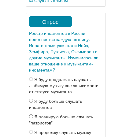
Слушать альбом
Опрос
Реестр иноагентов в России
пополняется каждую пятницу.
Иноагентами уже стали Нойз,
Земфира, Пугачева, Оксимирон и
другие музыканты. Изменилось ли
ваше отношение к музыкантам-
иноагентам?
Я буду продолжать слушать
любимую музыку вне зависимости
от статуса музыканта
Я буду больше слушать
иноагентов
Я планирую больше слушать
"патриотов"
Я продолжу слушать музыку