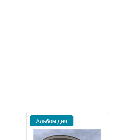
Альбом дня