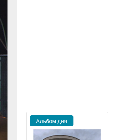
Альбом дня