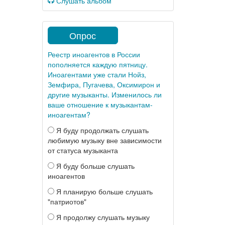
Слушать альбом
Опрос
Реестр иноагентов в России
пополняется каждую пятницу.
Иноагентами уже стали Нойз,
Земфира, Пугачева, Оксимирон и
другие музыканты. Изменилось ли
ваше отношение к музыкантам-
иноагентам?
Я буду продолжать слушать
любимую музыку вне зависимости
от статуса музыканта
Я буду больше слушать
иноагентов
Я планирую больше слушать
"патриотов"
Я продолжу слушать музыку