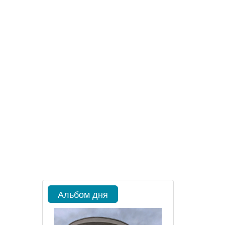
Альбом дня