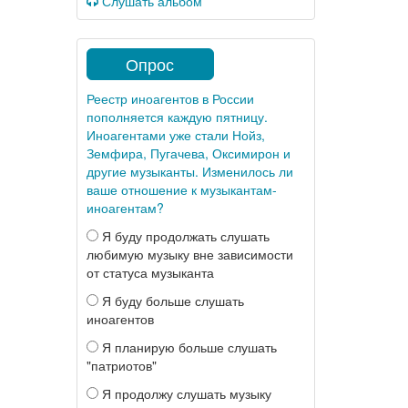
Слушать альбом
Опрос
Реестр иноагентов в России
пополняется каждую пятницу.
Иноагентами уже стали Нойз,
Земфира, Пугачева, Оксимирон и
другие музыканты. Изменилось ли
ваше отношение к музыкантам-
иноагентам?
Я буду продолжать слушать
любимую музыку вне зависимости
от статуса музыканта
Я буду больше слушать
иноагентов
Я планирую больше слушать
"патриотов"
Я продолжу слушать музыку