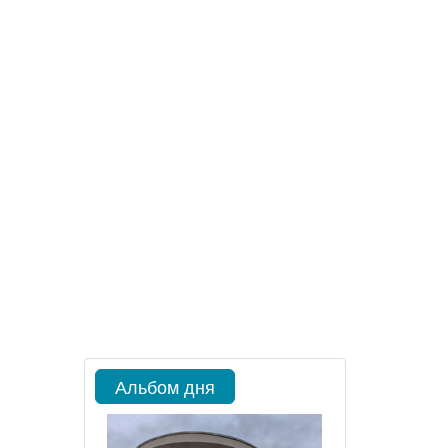
Альбом дня