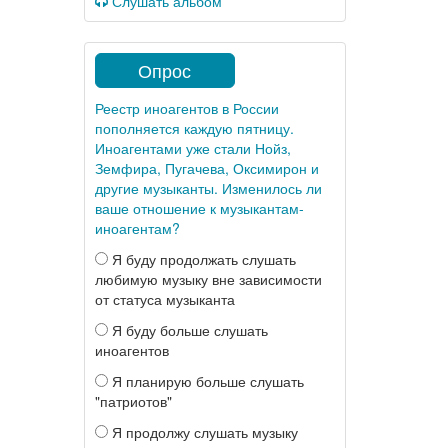
Слушать альбом
Опрос
Реестр иноагентов в России
пополняется каждую пятницу.
Иноагентами уже стали Нойз,
Земфира, Пугачева, Оксимирон и
другие музыканты. Изменилось ли
ваше отношение к музыкантам-
иноагентам?
Я буду продолжать слушать
любимую музыку вне зависимости
от статуса музыканта
Я буду больше слушать
иноагентов
Я планирую больше слушать
"патриотов"
Я продолжу слушать музыку