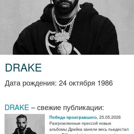
DRAKE
Дата рождения: 24 октября 1986
DRAKE
– свежие публикации:
Победа проигравшего
,
25.05.2026
Разгромленные прессой новые
альбомы Дрейка заняли весь пьедестал