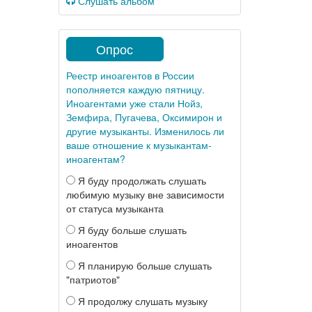
Слушать альбом
Опрос
Реестр иноагентов в России
пополняется каждую пятницу.
Иноагентами уже стали Нойз,
Земфира, Пугачева, Оксимирон и
другие музыканты. Изменилось ли
ваше отношение к музыкантам-
иноагентам?
Я буду продолжать слушать
любимую музыку вне зависимости
от статуса музыканта
Я буду больше слушать
иноагентов
Я планирую больше слушать
"патриотов"
Я продолжу слушать музыку