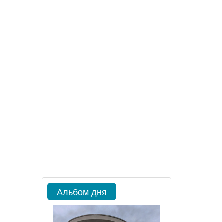
Альбом дня