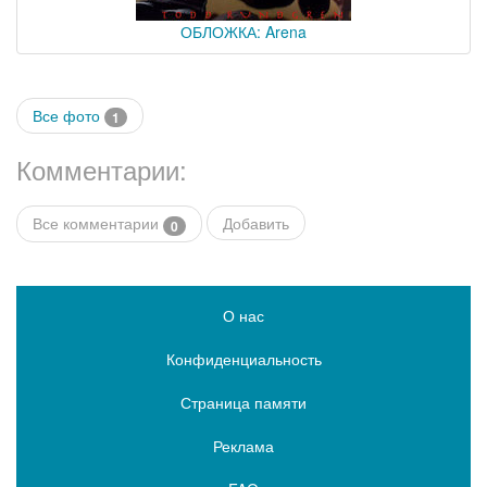
ОБЛОЖКА: Arena
Все фото
1
Комментарии:
Все комментарии
Добавить
0
О нас
Конфиденциальность
Страница памяти
Реклама