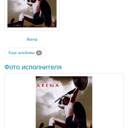
Arena
Еще альбомы
1
Фото исполнителя