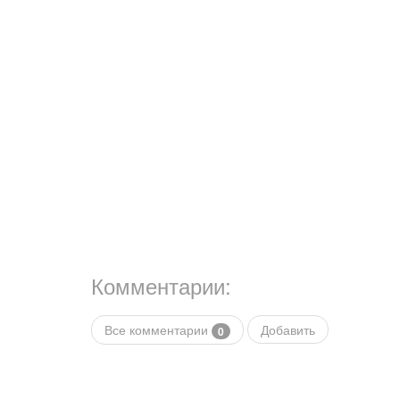
Комментарии:
Все комментарии
Добавить
0