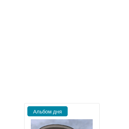
Альбом дня