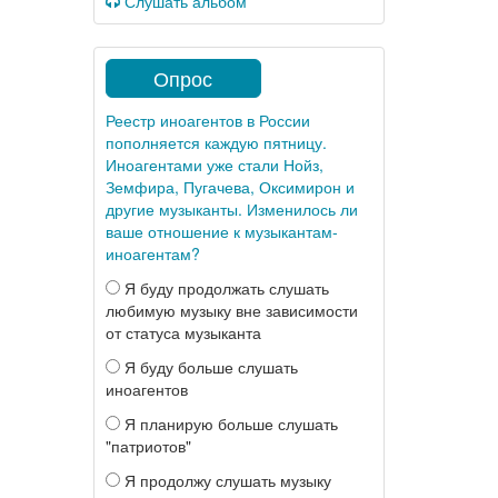
Слушать альбом
Опрос
Реестр иноагентов в России
пополняется каждую пятницу.
Иноагентами уже стали Нойз,
Земфира, Пугачева, Оксимирон и
другие музыканты. Изменилось ли
ваше отношение к музыкантам-
иноагентам?
Я буду продолжать слушать
любимую музыку вне зависимости
от статуса музыканта
Я буду больше слушать
иноагентов
Я планирую больше слушать
"патриотов"
Я продолжу слушать музыку