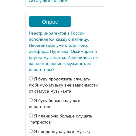
Слушать альбом
Опрос
Реестр иноагентов в России
пополняется каждую пятницу.
Иноагентами уже стали Нойз,
Земфира, Пугачева, Оксимирон и
другие музыканты. Изменилось ли
ваше отношение к музыкантам-
иноагентам?
Я буду продолжать слушать
любимую музыку вне зависимости
от статуса музыканта
Я буду больше слушать
иноагентов
Я планирую больше слушать
"патриотов"
Я продолжу слушать музыку