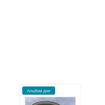
Альбом дня