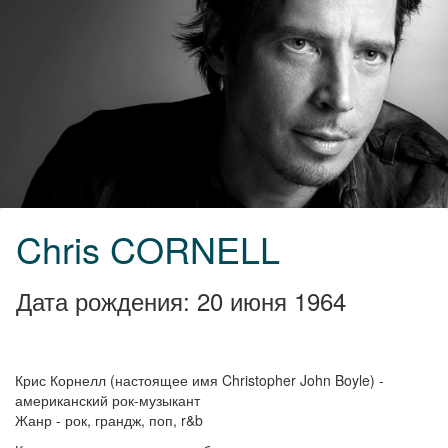
Chris CORNELL
Дата рождения: 20 июня 1964
Крис Корнелл (настоящее имя Christopher John Boyle) -
американский рок-музыкант
Жанр - рок, грандж, поп, r&b