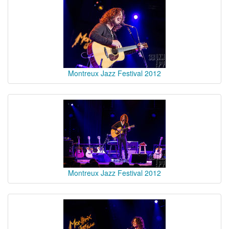
Montreux Jazz Festival 2012
Montreux Jazz Festival 2012