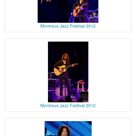
Montreux Jazz Festival 2012
Montreux Jazz Festival 2012