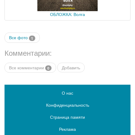
ОБЛОЖКА: Волга
Все фото
1
Комментарии:
Все комментарии
Добавить
0
О нас
Конфиденциальность
Страница памяти
Реклама