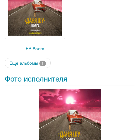
EP Волга
Еще альбомы
1
Фото исполнителя