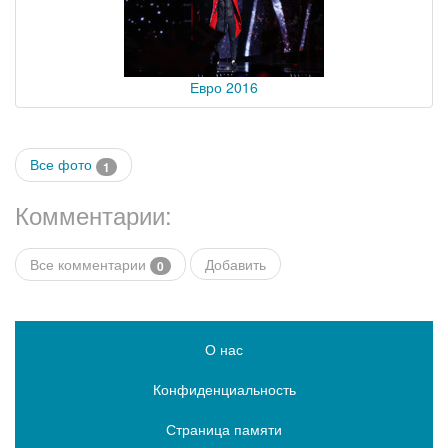
Евро 2016
Все фото
1
Комментарии:
Все комментарии
Добавить
0
О нас
Конфиденциальность
Страница памяти