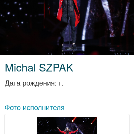
Michal SZPAK
Дата рождения: г.
Фото исполнителя