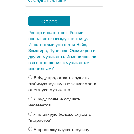
Слушать альбом
Опрос
Реестр иноагентов в России
пополняется каждую пятницу.
Иноагентами уже стали Нойз,
Земфира, Пугачева, Оксимирон и
другие музыканты. Изменилось ли
ваше отношение к музыкантам-
иноагентам?
Я буду продолжать слушать
любимую музыку вне зависимости
от статуса музыканта
Я буду больше слушать
иноагентов
Я планирую больше слушать
"патриотов"
Я продолжу слушать музыку