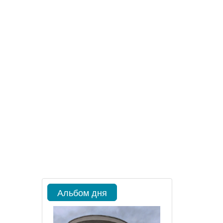
Альбом дня