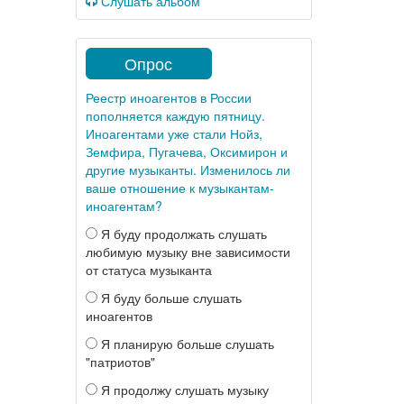
Слушать альбом
Опрос
Реестр иноагентов в России
пополняется каждую пятницу.
Иноагентами уже стали Нойз,
Земфира, Пугачева, Оксимирон и
другие музыканты. Изменилось ли
ваше отношение к музыкантам-
иноагентам?
Я буду продолжать слушать
любимую музыку вне зависимости
от статуса музыканта
Я буду больше слушать
иноагентов
Я планирую больше слушать
"патриотов"
Я продолжу слушать музыку