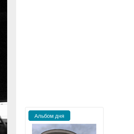
Альбом дня