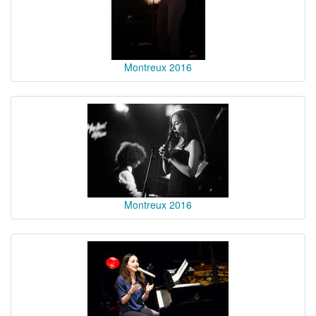
Montreux 2016
Montreux 2016