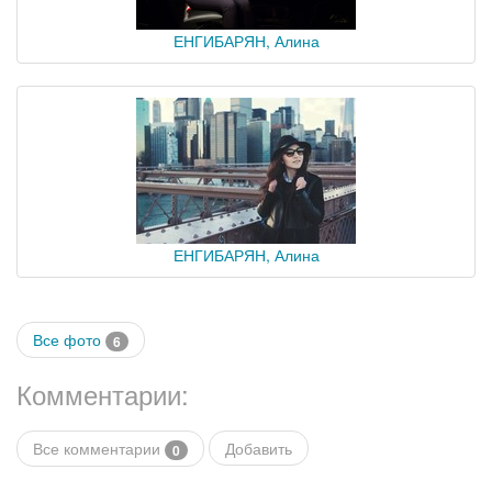
ЕНГИБАРЯН, Алина
ЕНГИБАРЯН, Алина
Все фото
6
Комментарии:
Все комментарии
Добавить
0