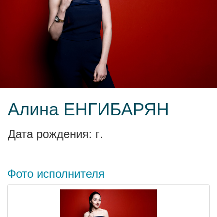
Алина ЕНГИБАРЯН
Дата рождения: г.
Фото исполнителя