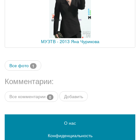
МУЗТВ - 2013 Яна Чурикова
Все фото
1
Комментарии:
Все комментарии
Добавить
0
О нас
Конфиденциальность