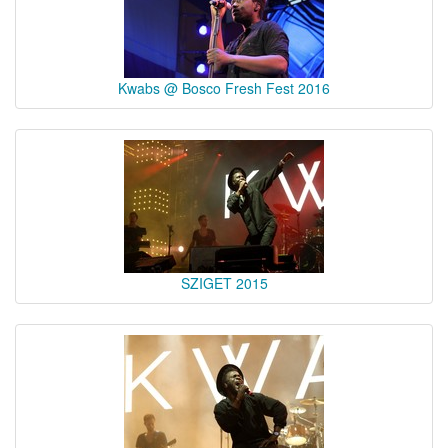
Kwabs @ Bosco Fresh Fest 2016
SZIGET 2015