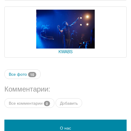
KWABS
Все фото
10
Комментарии:
Все комментарии
Добавить
0
О нас