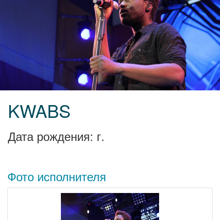
KWABS
Дата рождения: г.
Фото исполнителя