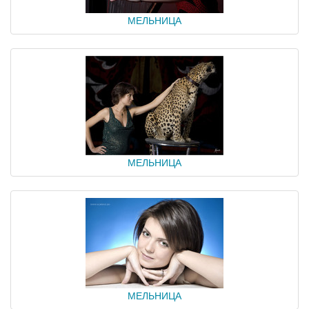
МЕЛЬНИЦА
МЕЛЬНИЦА
МЕЛЬНИЦА