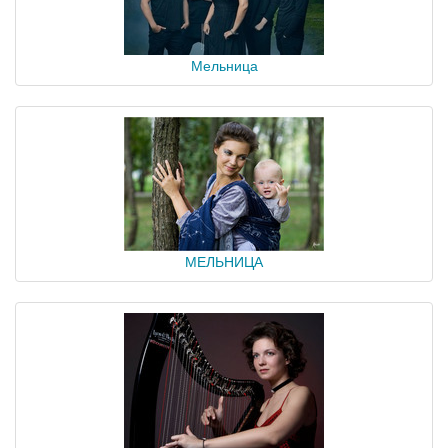
Мельница
МЕЛЬНИЦА