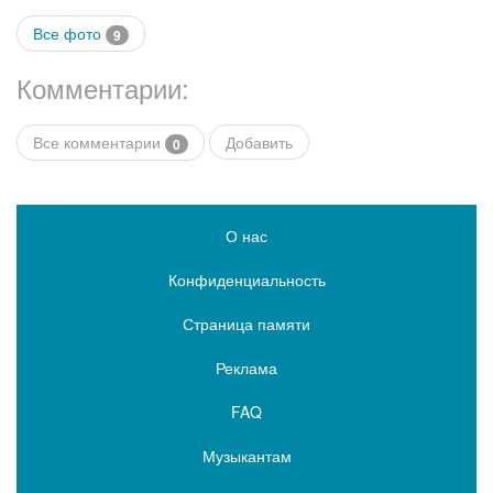
Все фото
9
Комментарии:
Все комментарии
Добавить
0
О нас
Конфиденциальность
Страница памяти
Реклама
FAQ
Музыкантам