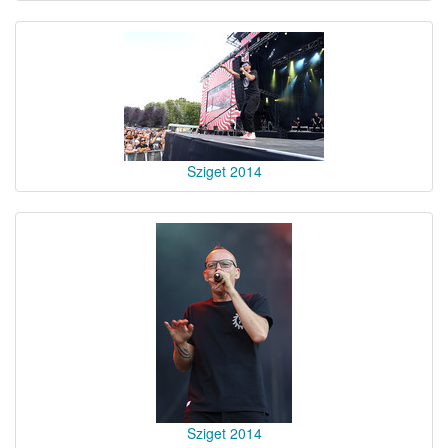
Sziget 2014
Sziget 2014