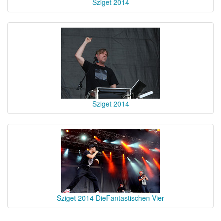
Sziget 2014
Sziget 2014
Sziget 2014 DieFantastischen Vier