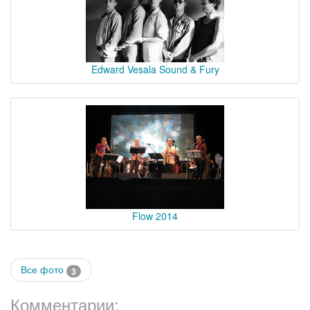
Edward Vesala Sound & Fury
Flow 2014
Все фото
3
Комментарии: