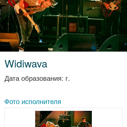
Widiwava
Дата образования: г.
Фото исполнителя