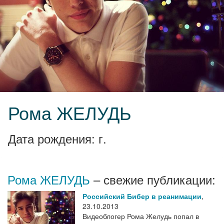
Рома ЖЕЛУДЬ
Дата рождения: г.
Рома ЖЕЛУДЬ
– свежие публикации:
Российский Бибер в реанимации
,
23.10.2013
Видеоблогер Рома Желудь попал в