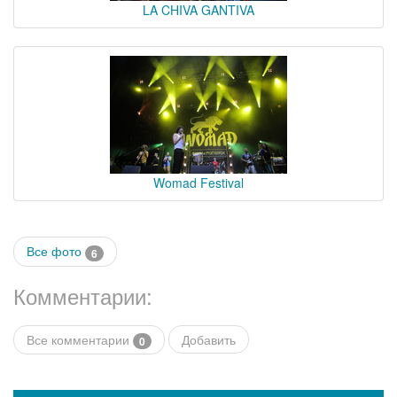
LA CHIVA GANTIVA
Womad Festival
Все фото
6
Комментарии:
Все комментарии
Добавить
0