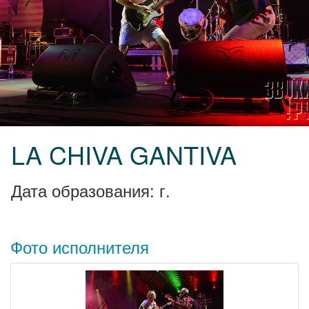
LA CHIVA GANTIVA
Дата образования: г.
Фото исполнителя