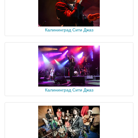
Калининград Сити Джаз
Калининград Сити Джаз