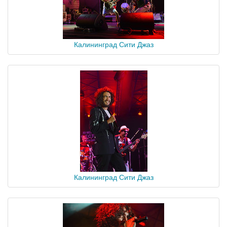
Калининград Сити Джаз
Калининград Сити Джаз