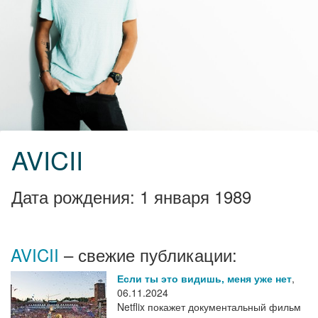
AVICII
Дата рождения: 1 января 1989
AVICII
– свежие публикации:
Если ты это видишь, меня уже нет
,
06.11.2024
Netflix покажет документальный фильм