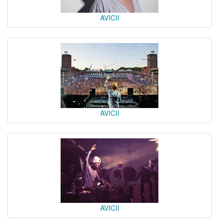
AVICII
AVICII
AVICII