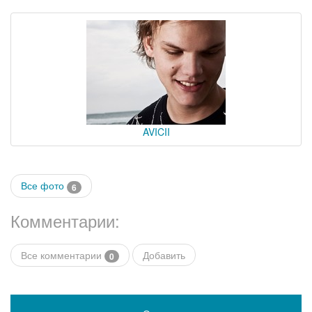
AVICII
Все фото
6
Комментарии:
Все комментарии
Добавить
0