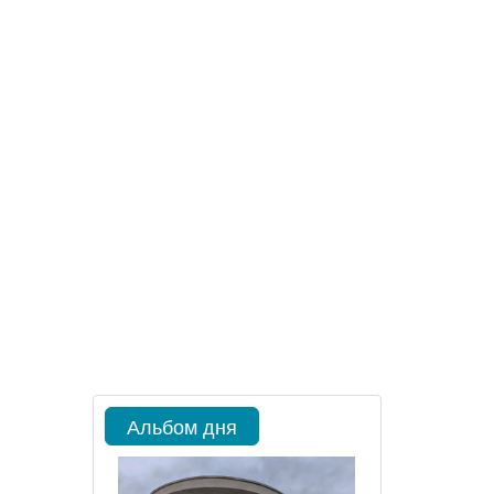
Альбом дня