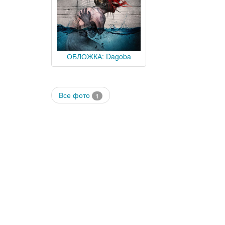
ОБЛОЖКА: Dagoba
Все фото
1