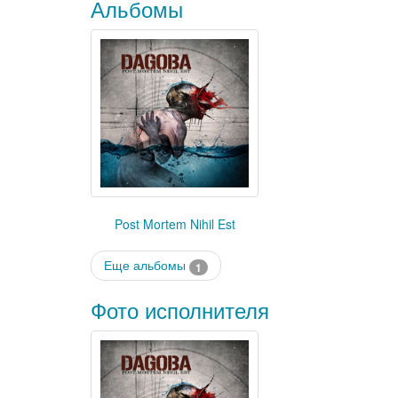
Альбомы
Post Mortem Nihil Est
Еще альбомы
1
Фото исполнителя