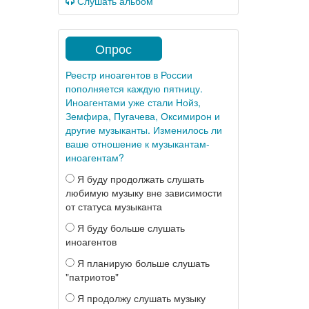
Слушать альбом
Опрос
Реестр иноагентов в России
пополняется каждую пятницу.
Иноагентами уже стали Нойз,
Земфира, Пугачева, Оксимирон и
другие музыканты. Изменилось ли
ваше отношение к музыкантам-
иноагентам?
Я буду продолжать слушать
любимую музыку вне зависимости
от статуса музыканта
Я буду больше слушать
иноагентов
Я планирую больше слушать
"патриотов"
Я продолжу слушать музыку