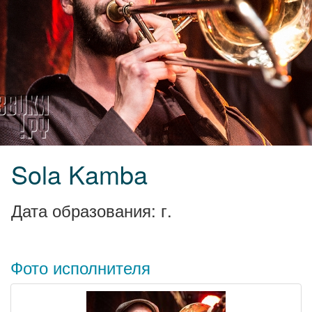
Sola Kamba
Дата образования: г.
Фото исполнителя