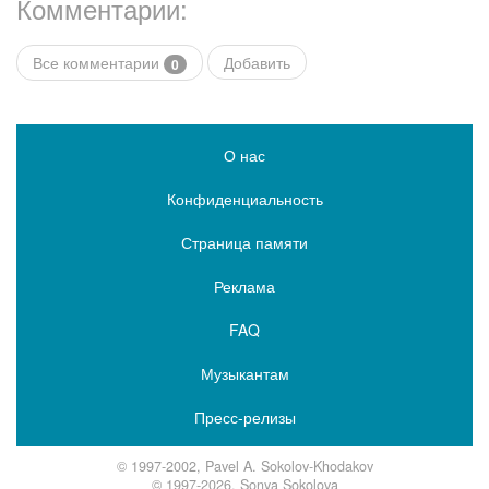
Комментарии:
Все комментарии
Добавить
0
О нас
Конфиденциальность
Страница памяти
Реклама
FAQ
Музыкантам
Пресс-релизы
© 1997-2002, Pavel A. Sokolov-Khodakov
© 1997-2026, Sonya Sokolova