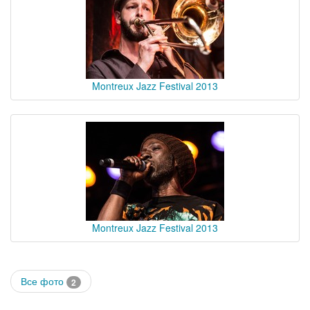
Montreux Jazz Festival 2013
Montreux Jazz Festival 2013
Все фото
2