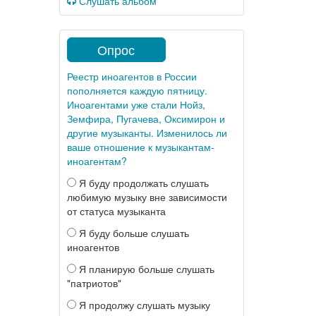
Слушать альбом
Опрос
Реестр иноагентов в России
пополняется каждую пятницу.
Иноагентами уже стали Нойз,
Земфира, Пугачева, Оксимирон и
другие музыканты. Изменилось ли
ваше отношение к музыкантам-
иноагентам?
Я буду продолжать слушать
любимую музыку вне зависимости
от статуса музыканта
Я буду больше слушать
иноагентов
Я планирую больше слушать
"патриотов"
Я продолжу слушать музыку