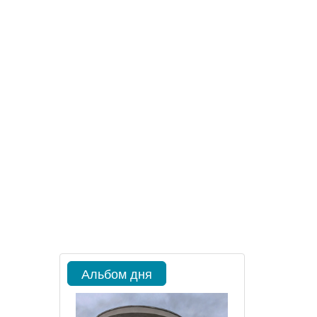
Альбом дня