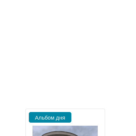
Альбом дня