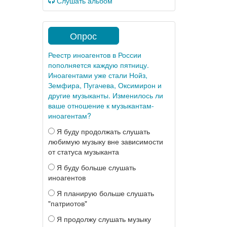
Слушать альбом
Опрос
Реестр иноагентов в России
пополняется каждую пятницу.
Иноагентами уже стали Нойз,
Земфира, Пугачева, Оксимирон и
другие музыканты. Изменилось ли
ваше отношение к музыкантам-
иноагентам?
Я буду продолжать слушать
любимую музыку вне зависимости
от статуса музыканта
Я буду больше слушать
иноагентов
Я планирую больше слушать
"патриотов"
Я продолжу слушать музыку