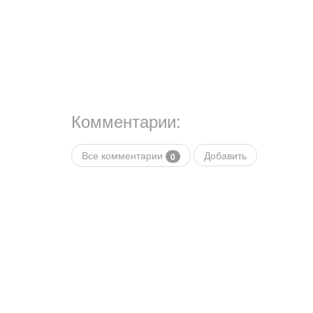
Комментарии:
Все комментарии
Добавить
0